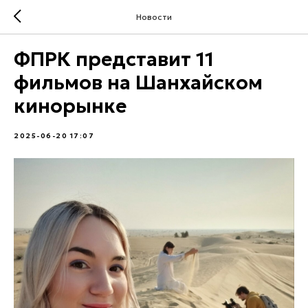
Новости
ФПРК представит 11
фильмов на Шанхайском
кинорынке
2025-06-20 17:07