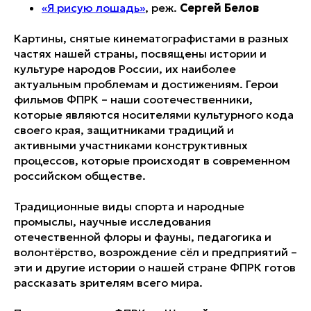
«Я рисую лошадь»
, реж.
Сергей Белов
Картины, снятые кинематографистами в разных
частях нашей страны, посвящены истории и
культуре народов России, их наиболее
актуальным проблемам и достижениям. Герои
фильмов ФПРК – наши соотечественники,
которые являются носителями культурного кода
своего края, защитниками традиций и
активными участниками конструктивных
процессов, которые происходят в современном
российском обществе.
Традиционные виды спорта и народные
промыслы, научные исследования
отечественной флоры и фауны, педагогика и
волонтёрство, возрождение сёл и предприятий –
эти и другие истории о нашей стране ФПРК готов
рассказать зрителям всего мира.