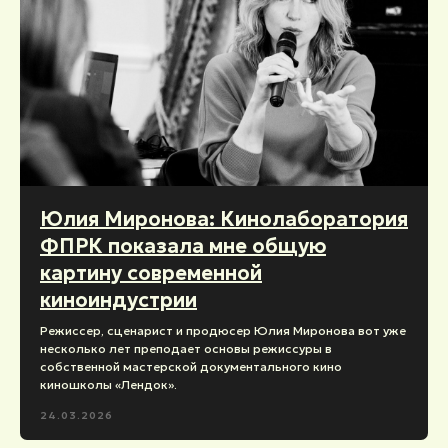
Юлия Миронова: Кинолаборатория
ФПРК показала мне общую
картину современной
киноиндустрии
Режиссер, сценарист и продюсер Юлия Миронова вот уже
несколько лет преподает основы режиссуры в
собственной мастерской документального кино
киношколы «Лендок».
24.03.2026