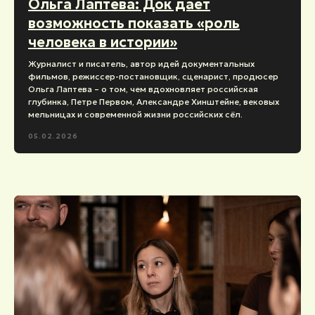
Ольга Лаптева: Док дает
возможность показать «роль
человека в истории»
Журналист и писатель, автор идей документальных
фильмов, режиссер-постановщик, сценарист, продюсер
Ольга Лаптева – о том, чем вдохновляет российская
глубинка, Петре Первом, Александре Хинштейне, вековых
мельницах и современной жизни российских сёл.
05.02.2026