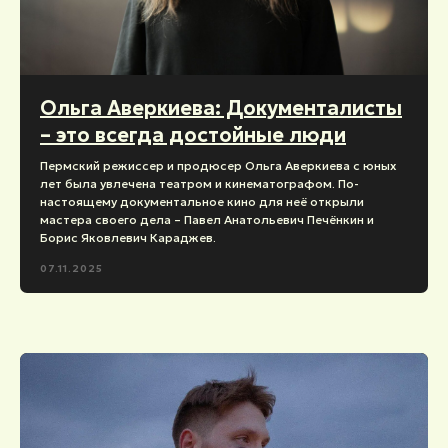
Ольга Аверкиева: Документалисты
– это всегда достойные люди
Пермский режиссер и продюсер Ольга Аверкиева с юных
лет была увлечена театром и кинематографом. По-
настоящему документальное кино для неё открыли
мастера своего дела – Павел Анатольевич Печёнкин и
Борис Яковлевич Караджев.
07.11.2025