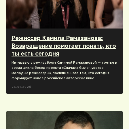
Режиссер Камила Рамазанова:
Возвращение помогает понять, кто
ты есть сегодня
Интервью с режиссёром Камилой Рамазановой — третье в
серии цикла бесед проекта «Сначала было чувство:
молодые режиссёры», посвящённого тем, кто сегодня
формирует новое российское авторское кино.
23.01.2026