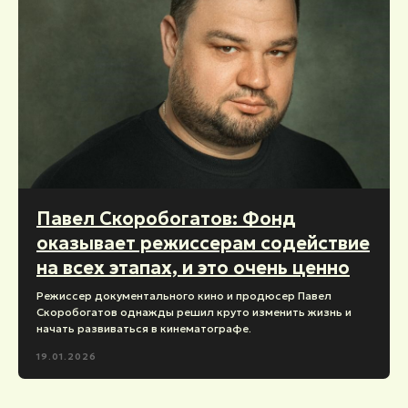
Павел Скоробогатов: Фонд
оказывает режиссерам содействие
на всех этапах, и это очень ценно
Режиссер документального кино и продюсер Павел
Скоробогатов однажды решил круто изменить жизнь и
начать развиваться в кинематографе.
19.01.2026