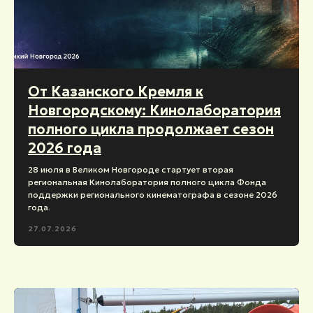
От Казанского Кремля к
Новгородскому: Кинолаборатория
полного цикла продолжает сезон
2026 года
28 июля в Великом Новгороде стартует вторая
региональная Кинолаборатория полного цикла Фонда
поддержки регионального кинематографа в сезоне 2026
года.
27.07.2026