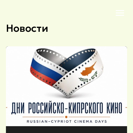
Новости