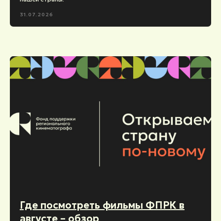
31.07.2026
Где посмотреть фильмы ФПРК в
августе – обзор