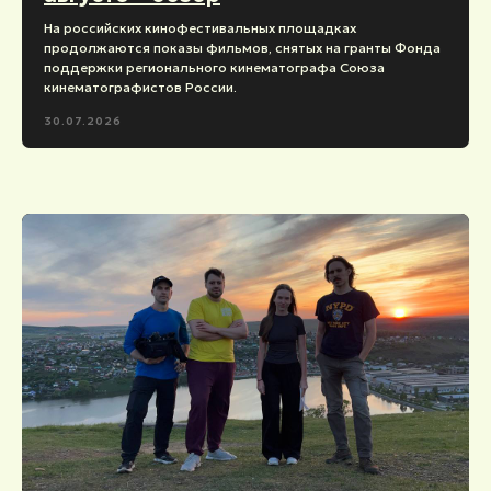
На российских кинофестивальных площадках
продолжаются показы фильмов, снятых на гранты Фонда
поддержки регионального кинематографа Союза
кинематографистов России.
30.07.2026