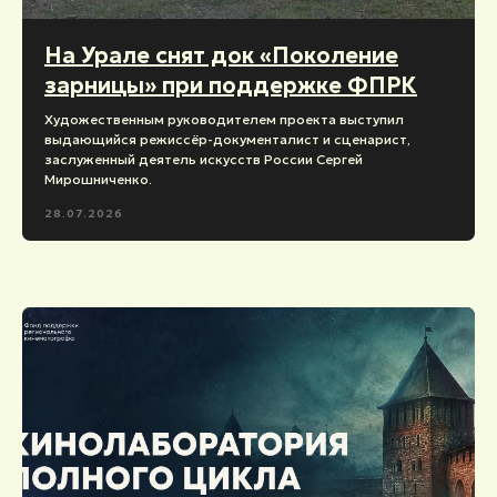
На Урале снят док «Поколение
зарницы» при поддержке ФПРК
Художественным руководителем проекта выступил
выдающийся режиссёр-документалист и сценарист,
заслуженный деятель искусств России Сергей
Мирошниченко.
28.07.2026