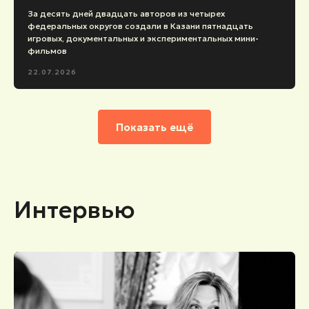
За десять дней двадцать авторов из четырех
федеральных округов создали в Казани пятнадцать
игровых, документальных и экспериментальных мини-
фильмов
22.07.2026
Показать ещё
Интервью