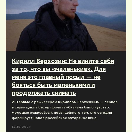
Кирилл Верхозин: Не вините себя
за то, что вы «маленькие». Для
меня это главный посыл — не
бояться быть маленькими и
продолжать снимать
Интервью с режиссёром Кириллом Верхозиным — первое
в серии цикла бесед проекта «Сначала было чувство:
молодые режиссёры», посвящённого тем, кто сегодня
формирует новое российское авторское кино.
14.10.2025