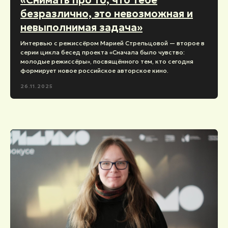
безразлично, это невозможная и
невыполнимая задача»
Интервью с режиссёром Марией Стрельцовой — второе в
серии цикла бесед проекта «Сначала было чувство:
молодые режиссёры», посвящённого тем, кто сегодня
формирует новое российское авторское кино.
26.11.2025