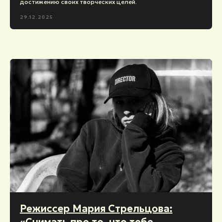
достижению своих творческих целей.
29.12.2025
Режиссер Мария Стрельцова:
«Снимать про то, что тебе