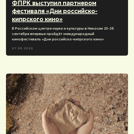
ФПРК выступил партнером
фестиваля «Дни российско-
кипрского кино»
В Российском центре науки и культуры в Никосии 25-26
сентября впервые пройдёт международный
кинофестиваль «Дни российско-кипрского кино».
07.08.2026