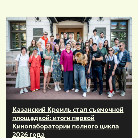
Казанский Кремль стал съемочной
площадкой: итоги первой
Кинолаборатории полного цикла
2026 года