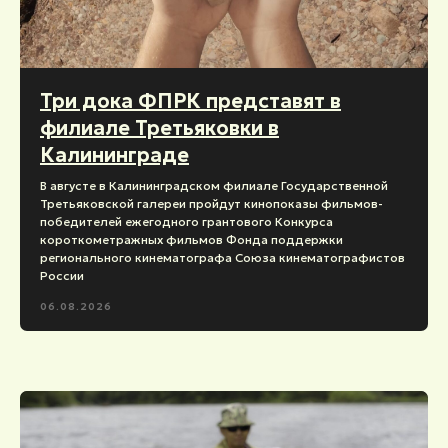
Три дока ФПРК представят в
филиале Третьяковки в
Калининграде
В августе в Калининградском филиале Государственной
Третьяковской галереи пройдут кинопоказы фильмов-
победителей ежегодного грантового Конкурса
короткометражных фильмов Фонда поддержки
регионального кинематографа Союза кинематографистов
России
06.08.2026