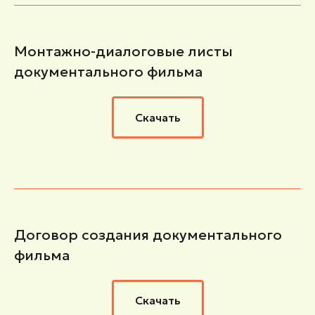
Монтажно-диалоговые листы
документального фильма
Скачать
Договор создания документального
фильма
Скачать