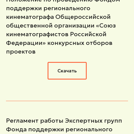
поддержки регионального
кинематографа Общероссийской
общественной организации «Союз
кинематографистов Российской
Федерации» конкурсных отборов
проектов
Скачать
Регламент работы Экспертных групп
Фонда поддержки регионального