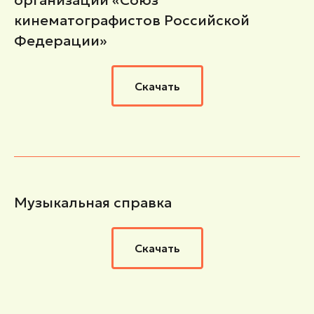
кинематографистов Российской
Федерации»
Скачать
Музыкальная справка
Скачать