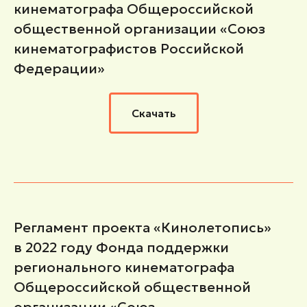
кинематографа Общероссийской
общественной организации «Союз
кинематографистов Российской
Федерации»
Скачать
Регламент проекта «Кинолетопись»
в 2022 году Фонда поддержки
регионального кинематографа
Общероссийской общественной
организации «Союз