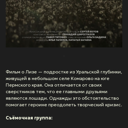
Фильм о Лизе — подростке из Уральской глубинки,
живущей в небольшом селе Комарово на юге
Пермского края. Она отличается от своих
сверстников тем, что ее главными друзьями
являются лошади. Однажды это обстоятельство
помогает героине преодолеть творческий кризис.
Съёмочная группа: