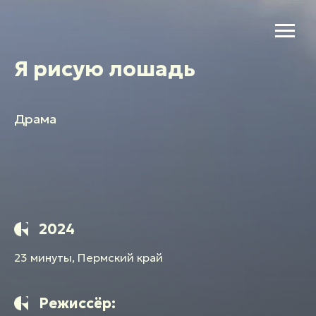
Я рисую лошадь
Драма
2024
23 минуты, Пермский край
Режиссёр: