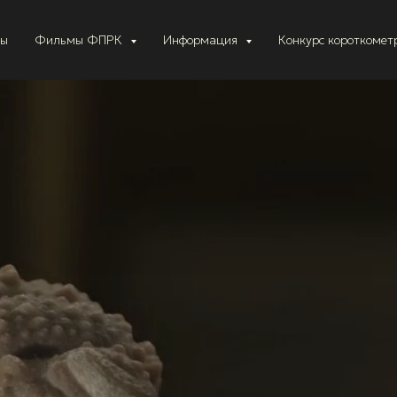
ты
Фильмы ФПРК
Информация
Конкурс короткоме