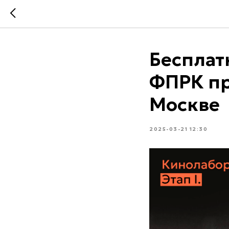
Бесплат
ФПРК пр
Москве
2025-03-21 12:30