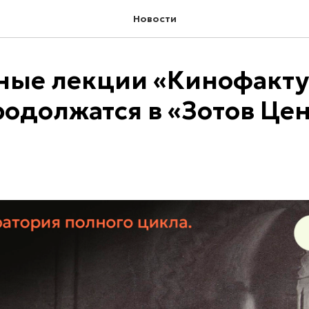
Новости
ные лекции «Кинофакту
одолжатся в «Зотов Цен