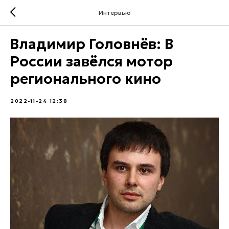
Интервью
Владимир Головнёв: В
России завёлся мотор
регионального кино
2022-11-24 12:38