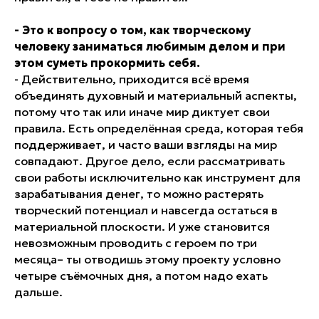
- Это к вопросу о том, как творческому
человеку заниматься любимым делом и при
этом суметь прокормить себя.
- Действительно, приходится всё время
объединять духовный и материальный аспекты,
потому что так или иначе мир диктует свои
правила. Есть определённая среда, которая тебя
поддерживает, и часто ваши взгляды на мир
совпадают. Другое дело, если рассматривать
свои работы исключительно как инструмент для
зарабатывания денег, то можно растерять
творческий потенциал и навсегда остаться в
материальной плоскости. И уже становится
невозможным проводить с героем по три
месяца– ты отводишь этому проекту условно
четыре съёмочных дня, а потом надо ехать
дальше.