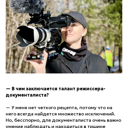
—
В чем заключается талант режиссера-
документалиста?
— У меня нет четкого рецепта, потому что на
него всегда найдется множество исключений.
Но, бесспорно, для документалиста очень важно
умение наблюдать и находиться в тишине