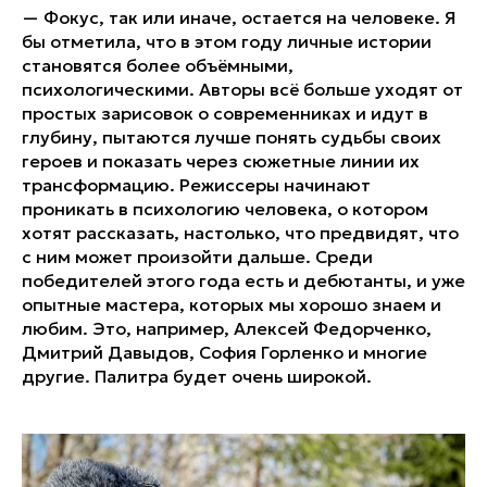
— Фокус, так или иначе, остается на человеке. Я
бы отметила, что в этом году личные истории
становятся более объёмными,
психологическими. Авторы всё больше уходят от
простых зарисовок о современниках и идут в
глубину, пытаются лучше понять судьбы своих
героев и показать через сюжетные линии их
трансформацию. Режиссеры начинают
проникать в психологию человека, о котором
хотят рассказать, настолько, что предвидят, что
с ним может произойти дальше. Среди
победителей этого года есть и дебютанты, и уже
опытные мастера, которых мы хорошо знаем и
любим. Это, например, Алексей Федорченко,
Дмитрий Давыдов, София Горленко и многие
другие. Палитра будет очень широкой.