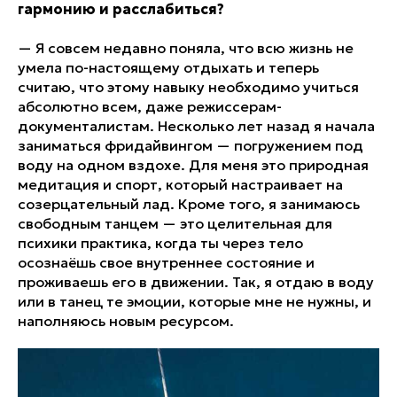
гармонию и расслабиться?
— Я совсем недавно поняла, что всю жизнь не
умела по-настоящему отдыхать и теперь
считаю, что этому навыку необходимо учиться
абсолютно всем, даже режиссерам-
документалистам. Несколько лет назад я начала
заниматься фридайвингом — погружением под
воду на одном вздохе. Для меня это природная
медитация и спорт, который настраивает на
созерцательный лад. Кроме того, я занимаюсь
свободным танцем — это целительная для
психики практика, когда ты через тело
осознаёшь свое внутреннее состояние и
проживаешь его в движении. Так, я отдаю в воду
или в танец те эмоции, которые мне не нужны, и
наполняюсь новым ресурсом.