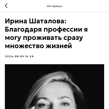
Интервью
Ирина Шаталова:
Благодаря профессии я
могу проживать сразу
множество жизней
2024-08-05 14:26