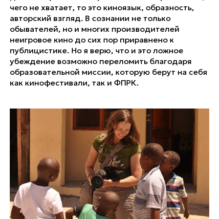
чего не хватает, то это киноязык, образность,
авторский взгляд. В сознании не только
обывателей, но и многих производителей
неигровое кино до сих пор приравнено к
публицистике. Но я верю, что и это ложное
убеждение возможно переломить благодаря
образовательной миссии, которую берут на себя
как кинофестивали, так и ФПРК.