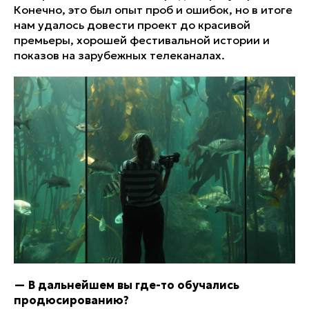
Конечно, это был опыт проб и ошибок, но в итоге
нам удалось довести проект до красивой
премьеры, хорошей фестивальной истории и
показов на зарубежных телеканалах.
—
В дальнейшем вы где-то обучались
продюсированию?