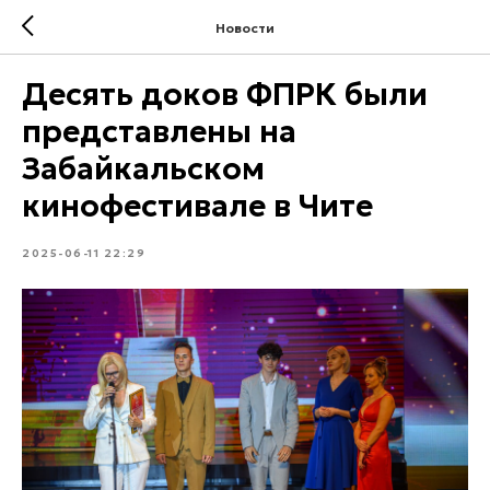
Новости
Десять доков ФПРК были
представлены на
Забайкальском
кинофестивале в Чите
2025-06-11 22:29