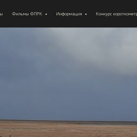
ты
Фильмы ФПРК
Информация
Конкурс короткоме