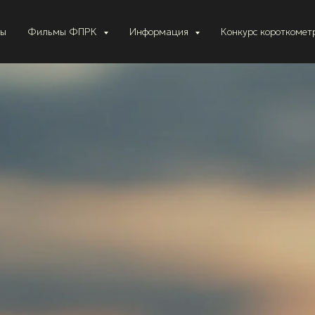
ты
Фильмы ФПРК
Информация
Конкурс короткоме