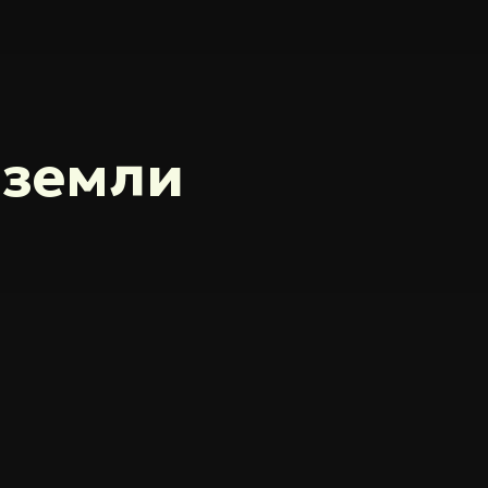
 земли