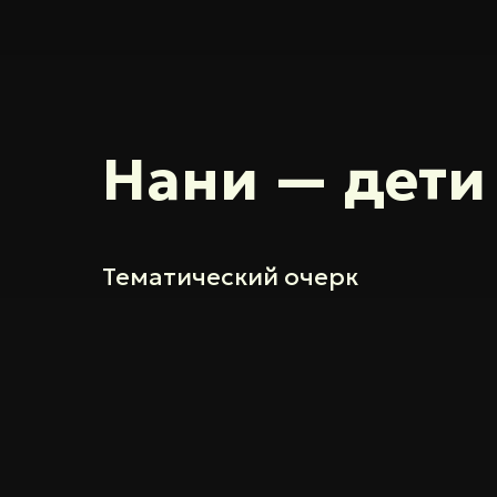
Нани — дети
Тематический очерк