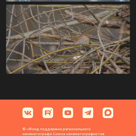
© «Фонд поддержки регионального
кинематографа Союза кинематографистов