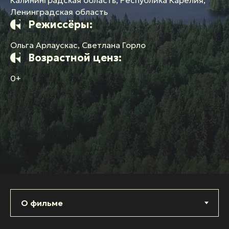
Ленинградская область
Режиссёры:
Ольга Арлаускас, Светлана Горло
Возрастной ценз:
0+