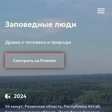
Заповедные люди
Драма о человеке и природе
Смотреть на Premier
2024
96 минут, Рязанская область, Республика Алтай,
Калининградская область, Республика Карелия,