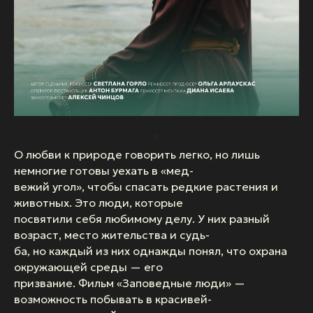
О любви к природе говорить легко, но лишь
немногие готовы уехать в «мед-
вежий угол», чтобы спасать редкие растения и
животных. Это люди, которые
посвятили себя любимому делу. У них разный
возраст, место жительства и судь-
ба, но каждый из них однажды понял, что охрана
окружающей среды — его
призвание. Фильм «Заповедные люди» —
возможность побывать в красивей-