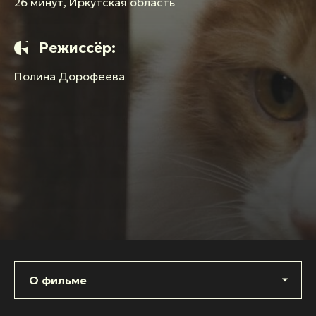
26 минут, Иркутская область
Режиссёр:
Полина Дорофеева