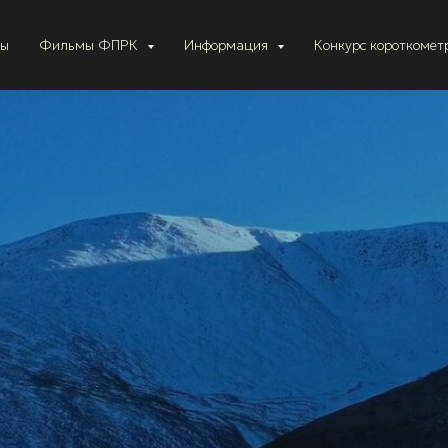
ты
Фильмы ФПРК
Информация
Конкурс короткоме