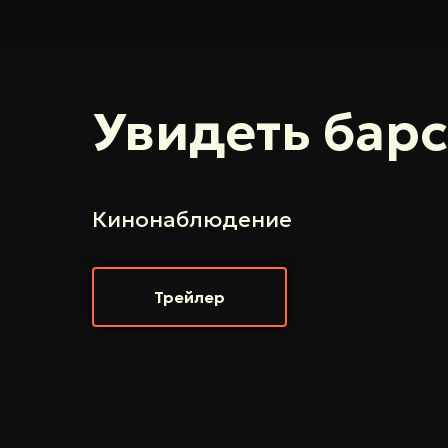
Увидеть бар
Кинонаблюдение
Трейлер