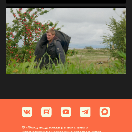
© «Фонд поддержки регионального
кинематографа Союза кинематографистов