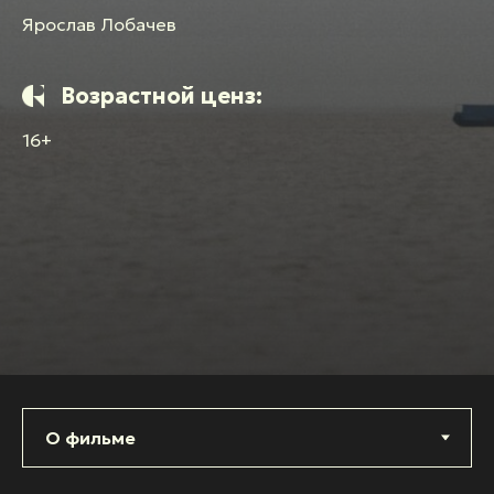
Ярослав Лобачев
Возрастной ценз:
16+