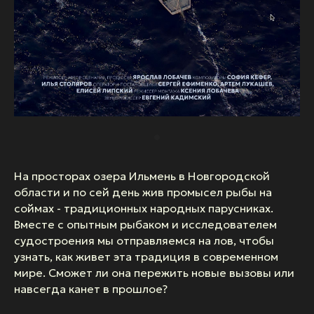
На просторах озера Ильмень в Новгородской
области и по сей день жив промысел рыбы на
соймах - традиционных народных парусниках.
Вместе с опытным рыбаком и исследователем
судостроения мы отправляемся на лов, чтобы
узнать, как живет эта традиция в современном
мире. Сможет ли она пережить новые вызовы или
навсегда канет в прошлое?