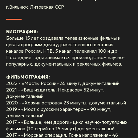
г.Вильнюс Литовская ССР
БИОГРАФИЯ:
Больше 15 лет создавала телевизионные фильмы и
циклы программ для художественного вещания
каналов Россия, НТВ, 5 канал, телеканал 100 и др.
Последние годы занимается производством научно-
популярных, документальных и рекламных фильмов.
ФИЛЬМОГРАФИЯ:
2022 - «Мосты России» 35 минут, документальный
2021 - «Ваш издатель, Некрасов» 52 минут,
документальный
2020 - «Хозяин острова» 23 минуты, документальный
2019 - «Мост с русским характером» 90 минут,
документальный
2017 - «Больше, чем дороги» цикл научно-популярных
фильмов (10 серий по 15 минут) документальный
2017 - «Морская операция. Точка напряжения» 46