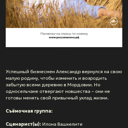
Успешный бизнесмен Александр вернулся на свою
малую родину, чтобы изменить и возродить
забытую всеми деревню в Мордовии. Но
односельчане отвергают новшества – они не
готовы менять свой привычный уклад жизни.
Съёмочная группа:
Сценарист(ы):
Илона Вашкелите