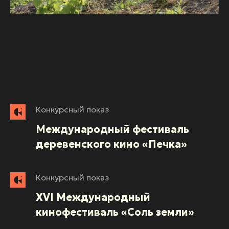
Конкурсный показ
Международный фестиваль
деревенского кино «Печка»
Конкурсный показ
XVI Международный
кинофестиваль «Соль земли»