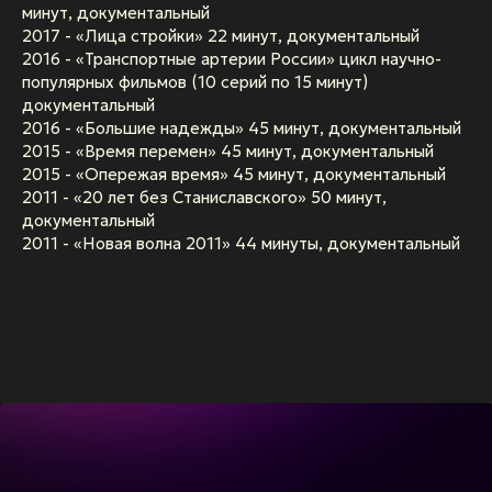
минут, документальный
2017 - «Лица стройки» 22 минут, документальный
2016 - «Транспортные артерии России» цикл научно-
популярных фильмов (10 серий по 15 минут)
документальный
2016 - «Большие надежды» 45 минут, документальный
2015 - «Время перемен» 45 минут, документальный
2015 - «Опережая время» 45 минут, документальный
2011 - «20 лет без Станиславского» 50 минут,
документальный
2011 - «Новая волна 2011» 44 минуты, документальный