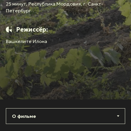
25 минут, Республика Мордовия, г. Санкт-
Петербург
Режиссёр:
Вашкелите Илона