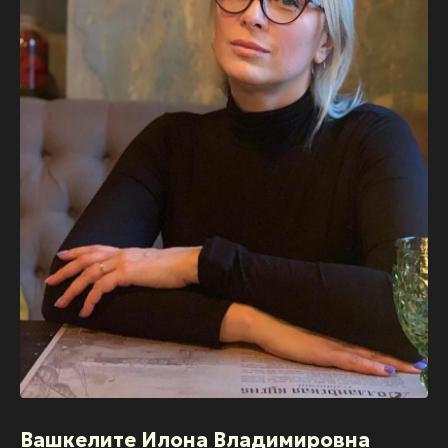
Вашкелите Илона Владимировна