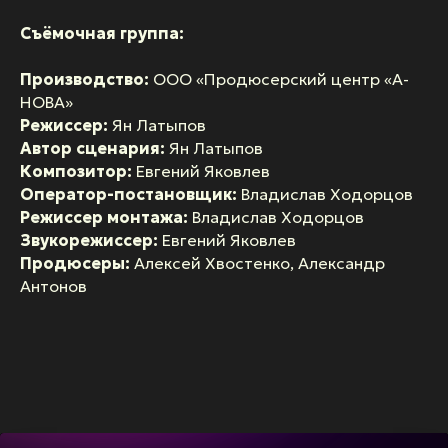
Съёмочная группа:
Производство:
ООО «Продюсерский центр «А-
НОВА»
Режиссер:
Ян Латыпов
Автор сценария:
Ян Латыпов
Композитор:
Евгений Яковлев
Оператор-постановщик:
Владислав Ходорцов
Режиссер монтажа:
Владислав Ходорцов
Звукорежиссер:
Евгений Яковлев
Продюсеры:
Алексей Хвостенко, Александр
Антонов