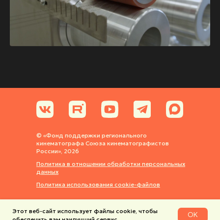
© «Фонд поддержки регионального
кинематографа Союза кинематографистов
России», 2026
Политика в отношении обработки персональных
данных
Политика использования cookie-файлов
Этот веб-сайт использует файлы cookie, чтобы
OK
обеспечить вам наилучший сервис