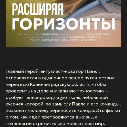
Главный герой, энтузиаст-новатор Павел,
отправляется в одиночное пешее путешествие
через всю Калининградскую область, чтобы
проверить на деле уникальную технологию —
особую теплопроводящую ткань, небольшой
кусочек которой, по замыслу Павла и его команды,
позволит человеку переносить холода. Это фильм
о том, как идеи претворяются в жизнь, а
технологии стремительно меняют наш мир.