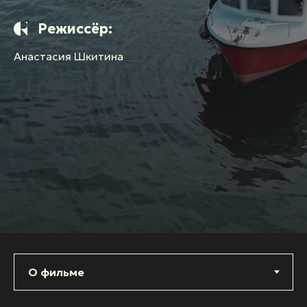
Режиссёр:
Анастасия Шкитина