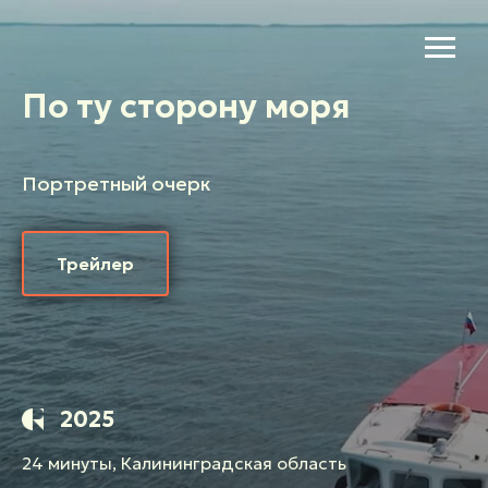
По ту сторону моря
Портретный очерк
Трейлер
2025
24 минуты, Калининградская область