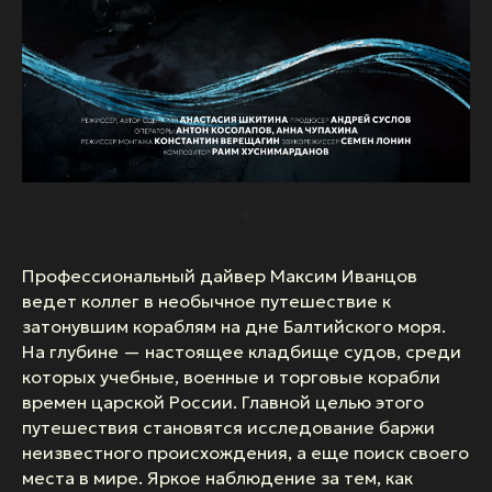
Профессиональный дайвер Максим Иванцов
ведет коллег в необычное путешествие к
затонувшим кораблям на дне Балтийского моря.
На глубине — настоящее кладбище судов, среди
которых учебные, военные и торговые корабли
времен царской России. Главной целью этого
путешествия становятся исследование баржи
неизвестного происхождения, а еще поиск своего
места в мире. Яркое наблюдение за тем, как