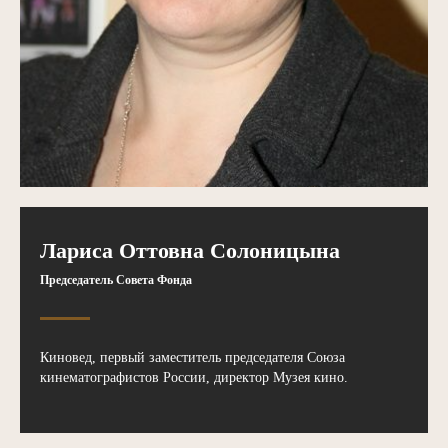
Лариса Оттовна Солоницына
Председатель Совета Фонда
Киновед, первый заместитель председателя Союза
кинематографистов России, директор Музея кино.