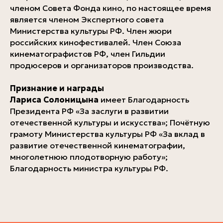
членом Совета Фонда кино, по настоящее время
является членом Экспертного совета
Министерства культуры РФ. Член жюри
российских кинофестивалей. Член Союза
кинематографистов РФ, член Гильдии
продюсеров и организаторов производства.
Признание и награды
Лариса Солоницына
имеет Благодарность
Президента РФ «За заслуги в развитии
отечественной культуры и искусства»; Почётную
грамоту Министерства культуры РФ «За вклад в
развитие отечественной кинематографии,
многолетнюю плодотворную работу»;
Благодарность министра культуры РФ.