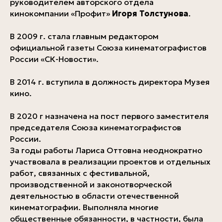
руководителем авторского отдела
кинокомпании «Профит»
Игоря Толстунова
.
В 2009 г. стала главным редактором
официальной газеты Союза кинематографистов
России «СК-Новости».
В 2014 г. вступила в должность директора Музея
кино.
В 2020 г назначена на пост первого заместителя
председателя Союза кинематографистов
России.
За годы работы Лариса Оттовна неоднократно
участвовала в реализации проектов и отдельных
работ, связанных с фестивальной,
производственной и законотворческой
деятельностью в области отечественной
кинематографии. Выполняла многие
общественные обязанности, в частности, была