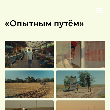
«Опытным путём»