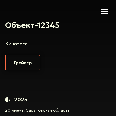
Объект-12345
Киноэссе
Трейлер
2025
20 минут, Саратовская область