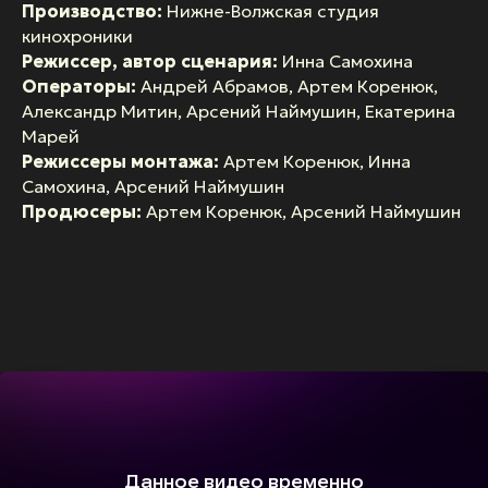
Производство:
Нижне-Волжская студия
кинохроники
Режиссер, автор сценария:
Инна Самохина
Операторы:
Андрей Абрамов, Артем Коренюк,
Александр Митин, Арсений Наймушин, Екатерина
Марей
Режиссеры монтажа:
Артем Коренюк, Инна
Самохина, Арсений Наймушин
Продюсеры:
Артем Коренюк, Арсений Наймушин