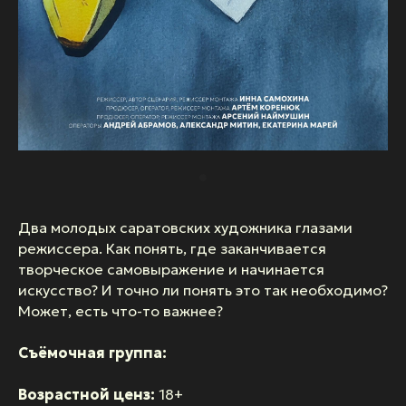
Два молодых саратовских художника глазами
режиссера. Как понять, где заканчивается
творческое самовыражение и начинается
искусство? И точно ли понять это так необходимо?
Может, есть что-то важнее?
Съёмочная группа:
Возрастной ценз:
18+