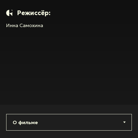
Режиссёр:
Инна Самохина