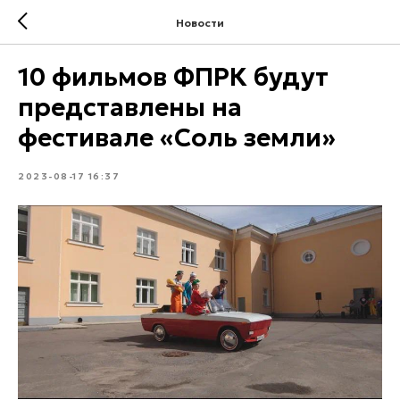
Новости
10 фильмов ФПРК будут
представлены на
фестивале «Соль земли»
2023-08-17 16:37