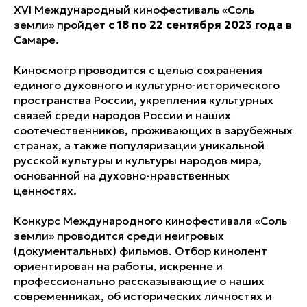
XVI Международный кинофестиваль «Соль
земли» пройдет
с 18 по 22 сентября 2023 года
в
Самаре.
Киносмотр проводится с целью сохранения
единого духовного и культурно-исторического
пространства России, укрепления культурных
связей среди народов России и наших
соотечественников, проживающих в зарубежных
странах, а также популяризации уникальной
русской культуры и культуры народов мира,
основанной на духовно-нравственных
ценностях.
Конкурс Международного кинофестиваля «Соль
земли» проводится среди неигровых
(документальных) фильмов. Отбор кинолент
ориентирован на работы, искренне и
профессионально рассказывающие о наших
современниках, об исторических личностях и