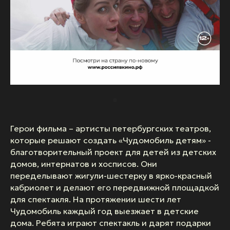
Герои фильма – артисты петербургских театров,
которые решают создать «Чудомобиль детям» -
благотворительный проект для детей из детских
домов, интернатов и хосписов. Они
переделывают жигули-шестерку в ярко-красный
кабриолет и делают его передвижной площадкой
для спектакля. На протяжении шести лет
Чудомобиль каждый год выезжает в детские
дома. Ребята играют спектакль и дарят подарки