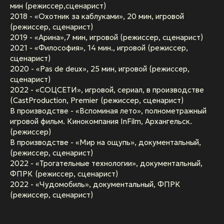
мин (режиссер,сценарист)
2018 - «Охотник за каблуками», 20 мин, игровой
(режиссер, сценарист)
2019 - «Арина»,7 мин, игровой (режиссер, сценарист)
2021 - «Философия», 14 мин., игровой (режиссер,
сценарист)
2020 - «Pas de deux», 25 мин, игровой (режиссер,
сценарист)
2022 - «СОЦСЕТИ», игровой, сериал, в производстве
(CastProduction, Premier (режиссер, сценарист)
В производстве - «Вспоминая лето», полнометражный
игровой фильм. Кинокомпания InFilm, Архангельск.
(режиссер)
В производстве - «Мир на ощупь», документальный,
(режиссер, сценарист)
2022 - «Трогательные технологии», документальный,
ФПРК (режиссер, сценарист)
2022 - «Чудомобиль», документальный, ФПРК
(режиссер, сценарист)