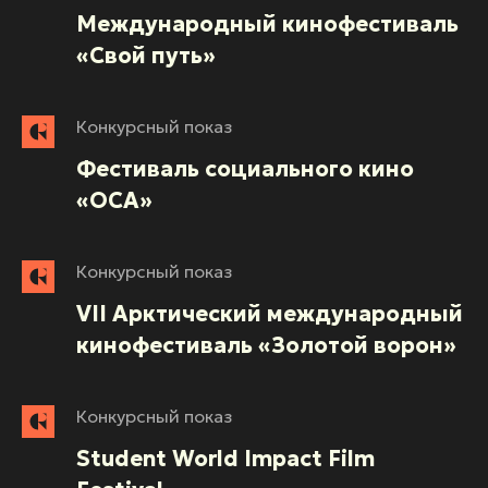
Международный кинофестиваль
«Свой путь»
Конкурсный показ
Фестиваль социального кино
«ОСА»
Конкурсный показ
VII Арктический международный
кинофестиваль «Золотой ворон»
Конкурсный показ
Student World Impact Film