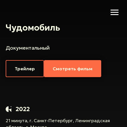
Чудомобиль
Документальный
Трейлер
Смотреть фильм
2022
21 минута, г. Санкт-Петербург, Ленинградская
область, г. Москва