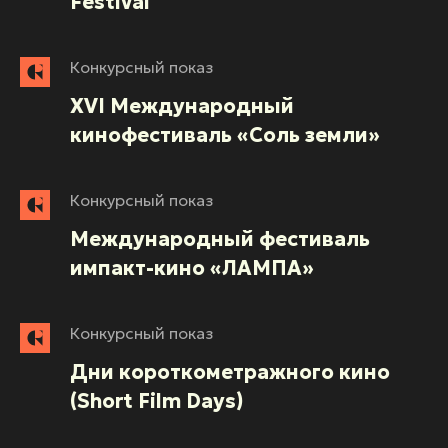
Festival
Конкурсный показ
XVI Международный
кинофестиваль «Соль земли»
Конкурсный показ
Международный фестиваль
импакт-кино «ЛАМПА»
Конкурсный показ
Дни короткометражного кино
(Short Film Days)