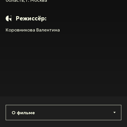
Режиссёр:
Коровникова Валентина