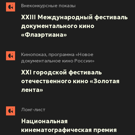
Внеконкурсные показы
XXIII Международный фестиваль
документального кино
«Флаэртиана»
Кинопоказ, программа «Новое
документальное кино России»
XXI городской фестиваль
отечественного кино «Золотая
лента»
Лонг-лист
Национальная
кинематографическая премия