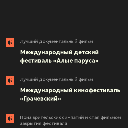
Лучший документальный фильм
Международный детский
фестиваль «Алые паруса»
Лучший документальный фильм
Международный кинофестиваль
«Грачевский»
Приз зрительских симпатий и стал фильмом
закрытия фестиваля