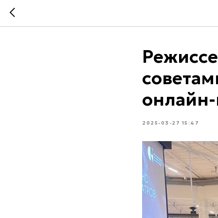
Режиссе
советам
онлайн
2025-03-27 15:47