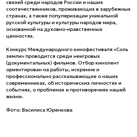
связей среди народов России и наших
соотечественников, проживающих в зарубежных
странах, а также популяризации уникальной
русской культуры и культуры народов мира,
основанной на духовно-нравственных
ценностях.
Конкурс Международного кинофестиваля «Соль
земли» проводится среди неигровых
(документальных) фильмов. Отбор кинолент
ориентирован на работы, искренне и
профессионально рассказывающие о наших
современниках, об исторических личностях и
событиях, о проблемах и противоречиях нашей
жизни.
Фото: Василиса Юренкова