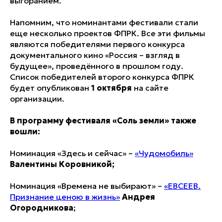
выгоранием.
Напомним, что номинантами фестивали стали
еще несколько проектов ФПРК. Все эти фильмы
являются победителями первого конкурса
документального кино «Россия – взгляд в
будущее», проведённого в прошлом году.
Список победителей второго конкурса ФПРК
будет опубликован
1 октября
на сайте
организации.
В программу фестиваля «Соль земли» также
вошли:
Номинация «Здесь и сейчас» –
«Чудомобиль»
Валентины Коровникой;
Номинация «Времена не выбирают» –
«ЕВСЕЕВ.
Признание ценою в жизнь»
Андрея
Огородникова
;