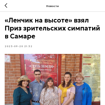
Новости
«Ленчик на высоте» взял
Приз зрительских симпатий
в Самаре
2023-09-20 21:32