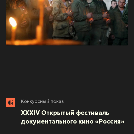
Конкурсный показ
XXXIV Открытый фестиваль
документального кино «Россия»