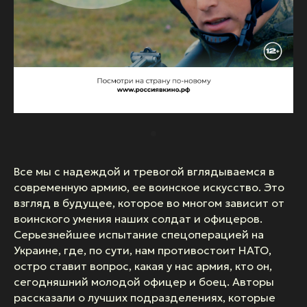
Все мы с надеждой и тревогой вглядываемся в
современную армию, ее воинское искусство. Это
взгляд в будущее, которое во многом зависит от
воинского умения наших солдат и офицеров.
Серьезнейшее испытание спецоперацией на
Украине, где, по сути, нам противостоит НАТО,
остро ставит вопрос, какая у нас армия, кто он,
сегодняшний молодой офицер и боец. Авторы
рассказали о лучших подразделениях, которые