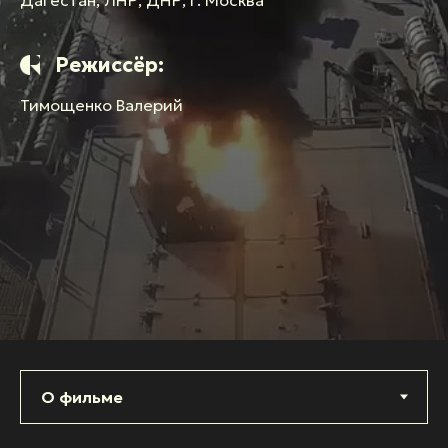
Режиссёр:
Тимощенко Валерий