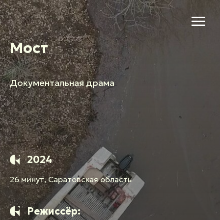
Мост
Документальная драма
2024
26 минут, Саратовская область
Режиссёр: