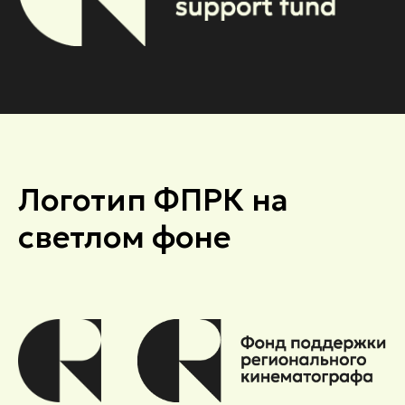
Логотип ФПРК на
светлом фоне