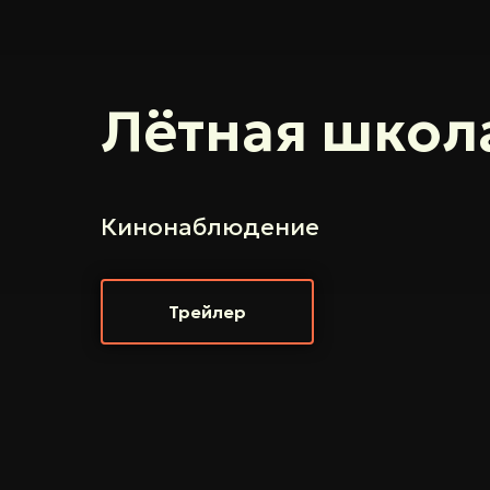
Лётная школ
Кинонаблюдение
Трейлер