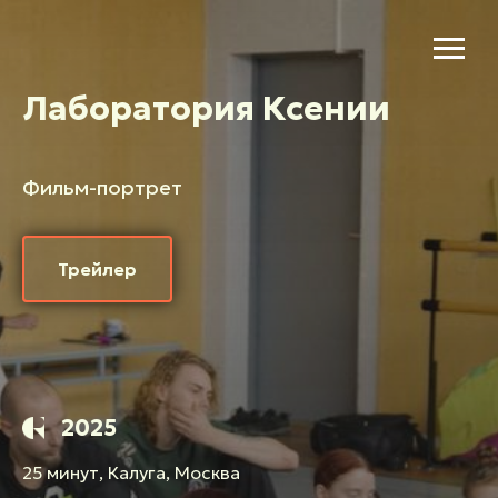
Лаборатория Ксении
Фильм-портрет
Трейлер
2025
25 минут, Калуга, Москва