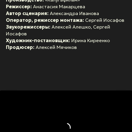
Режиссер:
Анастасия Макарцева
Автор сценария:
Александра Иванова
Оператор, режиссер монтажа:
Сергей Иосафов
Звукорежиссеры:
Алексей Алешко, Сергей
Иосафов
Художник-постановщик:
Ирина Киреенко
Продюсер:
Алексей Мячиков