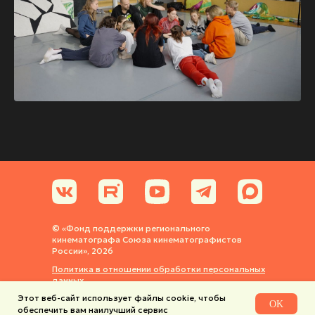
© «Фонд поддержки регионального
кинематографа Союза кинематографистов
России», 2026
Политика в отношении обработки персональных
данных
Этот веб-сайт использует файлы cookie, чтобы
Политика использования cookie-файлов
OK
обеспечить вам наилучший сервис