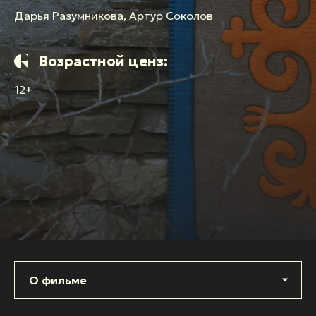
Дарья Разумникова, Артур Соколов
Возрастной ценз:
12+