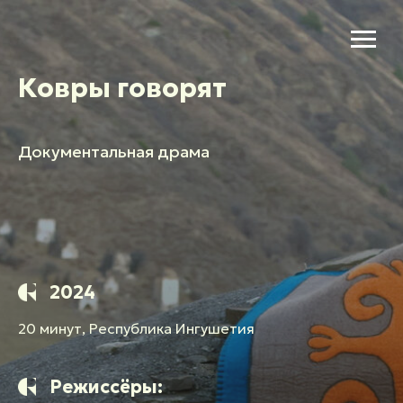
Ковры говорят
Документальная драма
2024
20 минут, Республика Ингушетия
Режиссёры: