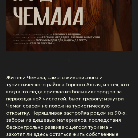
Жители Чемала, самого живописного и
туристического района Горного Алтая, из тех, кто
когда-то сюда приехал из больших городов за
первозданной чистотой, бьют тревогу: изнутри
Чемал совсем не похож на туристическую
открытку. Неряшливая застройка родом из 90-х,
заборы из дешевых материалов, последствия
бесконтрольно развивающегося туризма –
захотят ли здесь остаться жить собственные