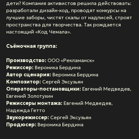
дети? Компания активистов решила действовать:
разработали дизайн-код, проводят конкурсы на
лучшие заборы, чистят скалы от надписей, строят
пространства для творчества. Так рождается
настоящий «Код Чемала».
Съёмочная группа:
Производство:
ООО «Рекламанск»
Режиссер:
Вероника Бердина
Автор сценария:
Вероника Бердина
Композитор:
Сергей Эксузьян
Операторы-постановщики:
Евгений Медведев,
Евгений Золотухин
Режиссеры монтажа:
Евгений Медведев,
Надежда Гетто
Звукорежиссер:
Сергей Эксузьян
Продюсер:
Вероника Бердина