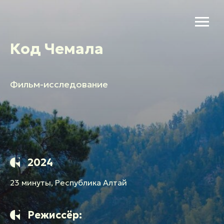
Код Чемала
Фильм-исследование
2024
23 минуты, Республика Алтай
Режиссёр: