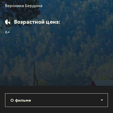
Вероника Бердина
Возрастной ценз:
6+