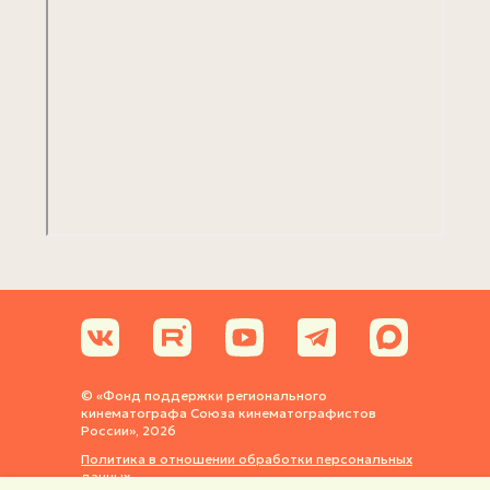
© «Фонд поддержки регионального
кинематографа Союза кинематографистов
России», 2026
Политика в отношении обработки персональных
данных