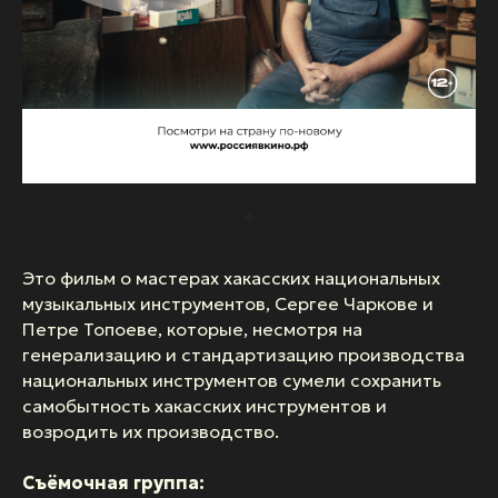
Это фильм о мастерах хакасских национальных
музыкальных инструментов, Сергее Чаркове и
Петре Топоеве, которые, несмотря на
генерализацию и стандартизацию производства
национальных инструментов сумели сохранить
самобытность хакасских инструментов и
возродить их производство.
Съёмочная группа: