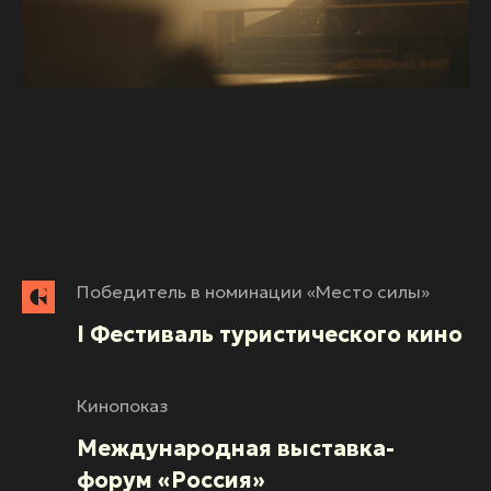
Победитель в номинации «Место силы»
I Фестиваль туристического кино
Кинопоказ
Международная выставка-
форум «Россия»