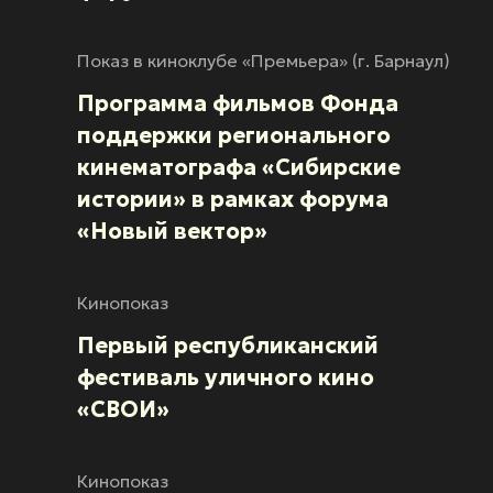
Показ в киноклубе «Премьера» (г. Барнаул)
Программа фильмов Фонда
поддержки регионального
кинематографа «Сибирские
истории» в рамках форума
«Новый вектор»
Кинопоказ
Первый республиканский
фестиваль уличного кино
«СВОИ»
Кинопоказ