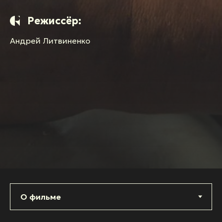
Режиссёр:
Андрей Литвиненко