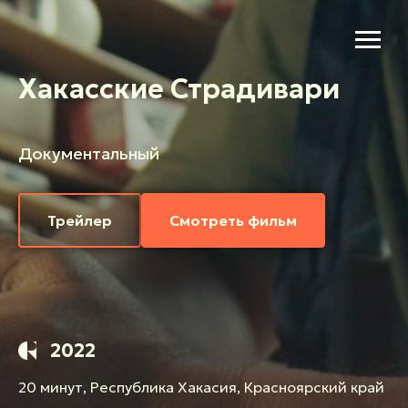
Хакасские Страдивари
Документальный
Трейлер
Смотреть фильм
2022
20 минут, Республика Хакасия, Красноярский край