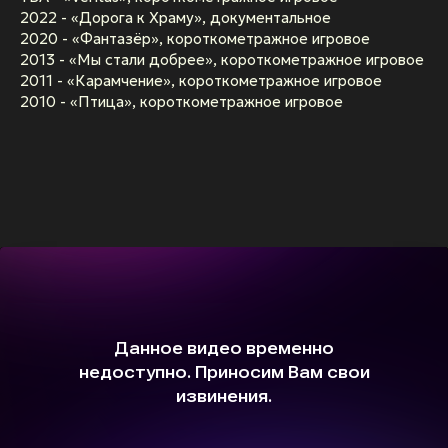
2022 - «Дорога к Храму», документальное
2020 - «Фантазёр», короткометражное игровое
2013 - «Мы стали добрее», короткометражное игровое
2011 - «Карамчение», короткометражное игровое
2010 - «Птица», короткометражное игровое