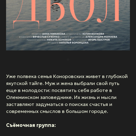
Уже полвека семья Коноровских живет в глубокой
якутской тайге. Муж и жена выбрали свой путь
еще в молодости: посвятить себя работе в
Олекминском заповеднике. Их жизнь и мысли
заставляют задуматься о поисках счастья и
современных смыслов в большом городе.
Съёмочная группа: