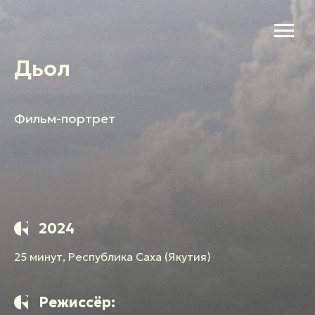
Дьол
Фильм-портрет
2024
25 минут, Республика Саха (Якутия)
Режиссёр: