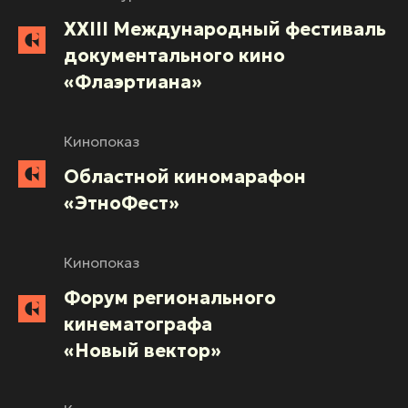
XXIII Международный фестиваль
документального кино
«Флаэртиана»
Кинопоказ
Областной киномарафон
«ЭтноФест»
Кинопоказ
Форум регионального
кинематографа
«Новый вектор»