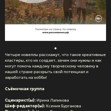
Четыре новеллы расскажут, что такое креативные
кластеры, кто их создает, зачем они нужны и как
могут помочь каждому творческому человеку в
нашей стране раскрыть свой потенциал и
заработать на хобби!
Съёмочная группа
Сценарист(ы):
Ирина Лапикова
Шеф-редактор(ы):
Ксения Бурганова