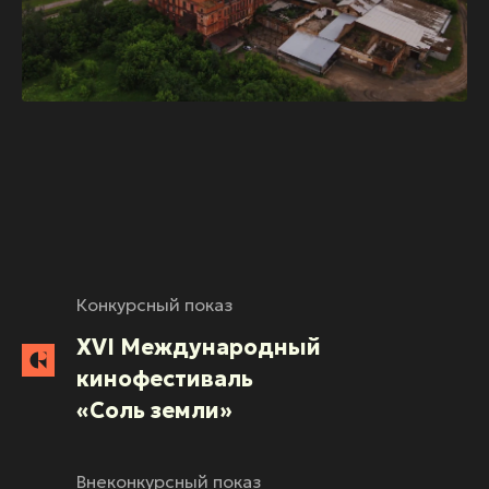
Конкурсный показ
XVI Международный
кинофестиваль
«Соль земли»
Внеконкурсный показ