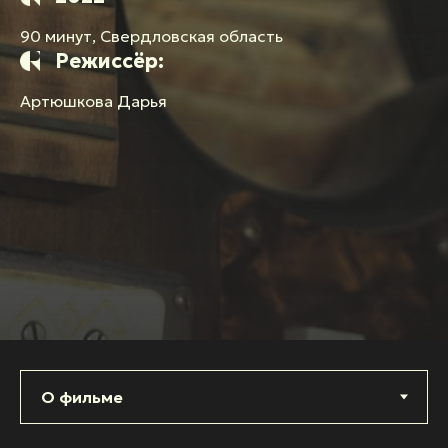
90 минут, Свердловская область
Режиссёр:
Артюшкова Дарья