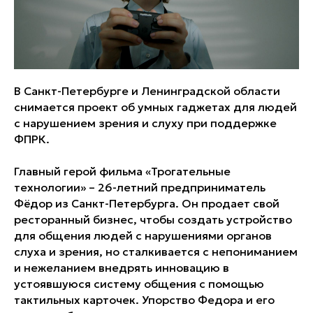
В Санкт-Петербурге и Ленинградской области
снимается проект об умных гаджетах для людей
с нарушением зрения и слуху при поддержке
ФПРК.
Главный герой фильма «Трогательные
технологии» – 26-летний предприниматель
Фёдор из Санкт-Петербурга. Он продает свой
ресторанный бизнес, чтобы создать устройство
для общения людей с нарушениями органов
слуха и зрения, но сталкивается с непониманием
и нежеланием внедрять инновацию в
устоявшуюся систему общения с помощью
тактильных карточек. Упорство Федора и его