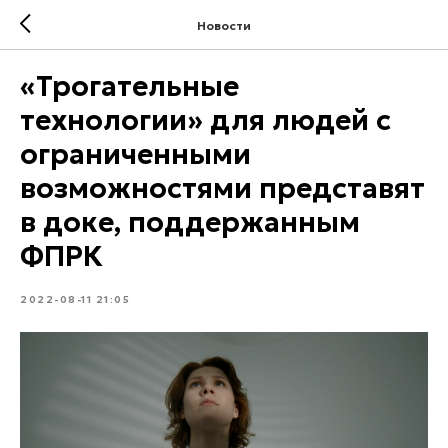
Новости
«Трогательные
технологии» для людей с
ограниченными
возможностями представят
в доке, поддержанным
ФПРК
2022-08-11 21:05