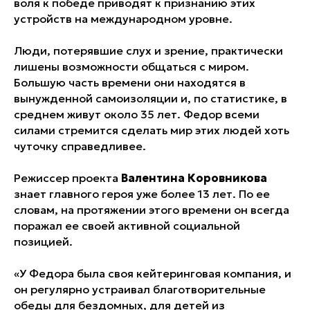
воля к победе приводят к признанию этих
устройств на международном уровне.
Люди, потерявшие слух и зрение, практически
лишены возможности общаться с миром.
Большую часть времени они находятся в
вынужденной самоизоляции и, по статистике, в
среднем живут около 35 лет. Федор всеми
силами стремится сделать мир этих людей хоть
чуточку справедливее.
Режиссер проекта
Валентина Коровникова
знает главного героя уже более 13 лет. По ее
словам, на протяжении этого времени он всегда
поражал ее своей активной социальной
позицией.
«У Федора была своя кейтеринговая компания, и
он регулярно устраивал благотворительные
обеды для бездомных, для детей из