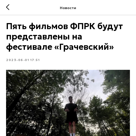
Новости
Пять фильмов ФПРК будут
представлены на
фестивале «Грачевский»
2023-06-01 17:51