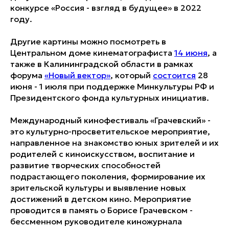
конкурсе «Россия - взгляд в будущее» в 2022
году.
Другие картины можно посмотреть в
Центральном доме кинематографиста
14 июня
, а
также в Калининградской области в рамках
форума
«Новый вектор»
, который
состоится
28
июня - 1 июля при поддержке Минкультуры РФ и
Президентского фонда культурных инициатив.
Международный кинофестиваль «Грачевский» -
это культурно-просветительское мероприятие,
направленное на знакомство юных зрителей и их
родителей с киноискусством, воспитание и
развитие творческих способностей
подрастающего поколения, формирование их
зрительской культуры и выявление новых
достижений в детском кино. Мероприятие
проводится в память о Борисе Грачевском -
бессменном руководителе киножурнала