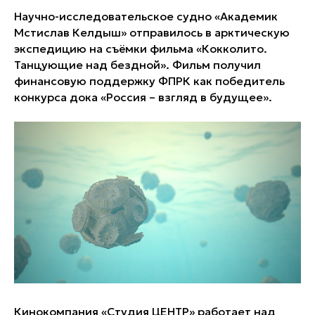
Научно-исследовательское судно «Академик
Мстислав Келдыш» отправилось в арктическую
экспедицию на съёмки фильма «Кокколито.
Танцующие над бездной». Фильм получил
финансовую поддержку ФПРК как победитель
конкурса дока «Россия – взгляд в будущее».
Кинокомпания «Студия ЦЕНТР» работает над