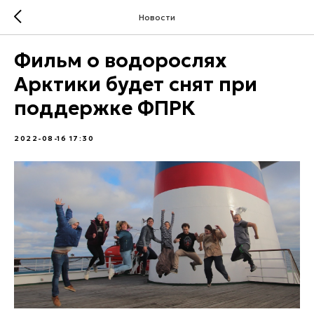
Новости
Фильм о водорослях
Арктики будет снят при
поддержке ФПРК
2022-08-16 17:30