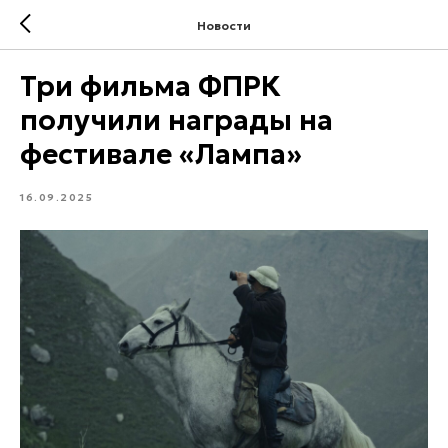
Новости
Три фильма ФПРК
получили награды на
фестивале «Лампа»
16.09.2025