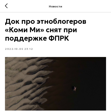
Новости
Док про этноблогеров
«Коми Ми» снят при
поддержке ФПРК
2022-10-05 23:12