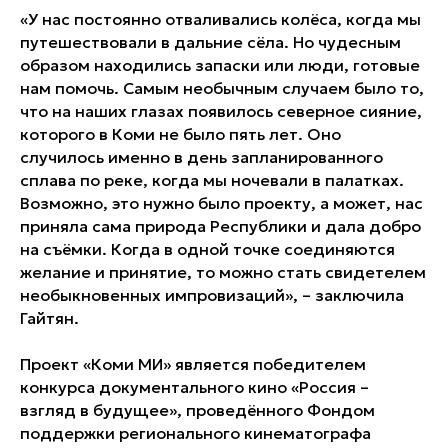
«У нас постоянно отваливались колёса, когда мы
путешествовали в дальние сёла. Но чудесным
образом находились запаски или люди, готовые
нам помочь. Самым необычным случаем было то,
что на наших глазах появилось северное сияние,
которого в Коми не было пять лет. Оно
случилось именно в день запланированного
сплава по реке, когда мы ночевали в палатках.
Возможно, это нужно было проекту, а может, нас
приняла сама природа Республики и дала добро
на съёмки. Когда в одной точке соединяются
желание и принятие, то можно стать свидетелем
необыкновенных импровизаций», – заключила
Гайтян.
Проект «Коми МИ» является победителем
конкурса документального кино «Россия –
взгляд в будущее», проведённого Фондом
поддержки регионального кинематографа