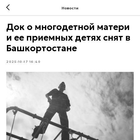
Новости
Док о многодетной матери
и ее приемных детях снят в
Башкортостане
2025-10-17 16:40