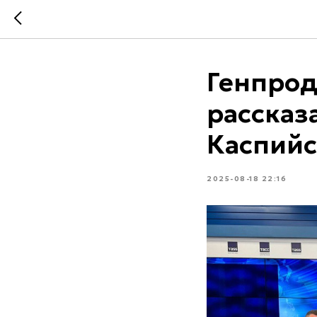
Генпрод
рассказ
Каспийс
2025-08-18 22:16