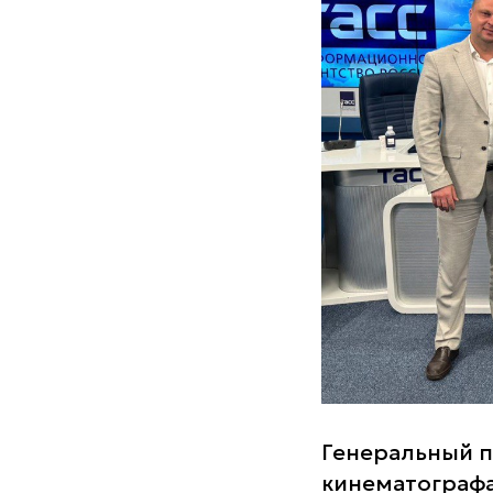
Генеральный 
кинематографа