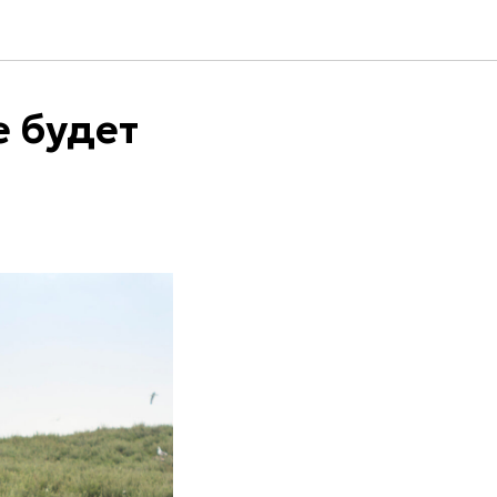
е будет