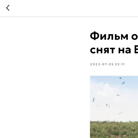
Фильм о
снят на
2022-07-25 22:11