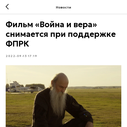
Новости
Фильм «Война и вера»
снимается при поддержке
ФПРК
2022-09-13 17:19