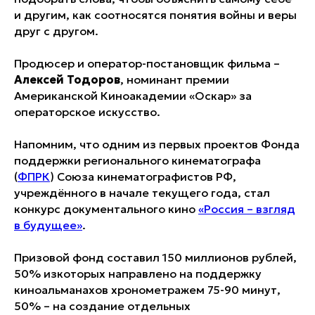
и другим, как соотносятся понятия войны и веры
друг с другом.
Продюсер и оператор-постановщик фильма –
Алексей Тодоров
, номинант премии
Американской Киноакадемии «Оскар» за
операторское искусство.
Напомним, что одним из первых проектов Фонда
поддержки регионального кинематографа
(
ФПРК
) Союза кинематографистов РФ,
учреждённого в начале текущего года, стал
конкурс документального кино
«Россия – взгляд
в будущее»
.
Призовой фонд составил 150 миллионов рублей,
50% изкоторых направлено на поддержку
киноальманахов хронометражем 75-90 минут,
50% – на создание отдельных