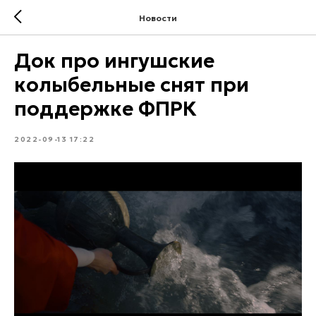
Новости
Док про ингушские
колыбельные снят при
поддержке ФПРК
2022-09-13 17:22