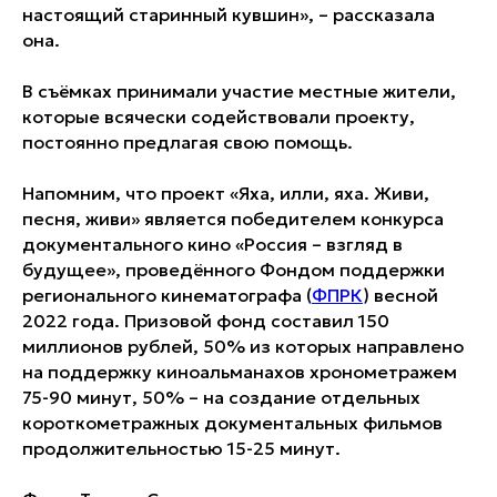
настоящий старинный кувшин», – рассказала
она.
В съёмках принимали участие местные жители,
которые всячески содействовали проекту,
постоянно предлагая свою помощь.
Напомним, что проект «Яха, илли, яха. Живи,
песня, живи» является победителем конкурса
документального кино «Россия – взгляд в
будущее», проведённого Фондом поддержки
регионального кинематографа (
ФПРК
) весной
2022 года. Призовой фонд составил 150
миллионов рублей, 50% из которых направлено
на поддержку киноальманахов хронометражем
75-90 минут, 50% – на создание отдельных
короткометражных документальных фильмов
продолжительностью 15-25 минут.