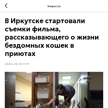
Новости
В Иркутске стартовали
съемки фильма,
рассказывающего о жизни
бездомных кошек в
приютах
2024-10-10 11:11