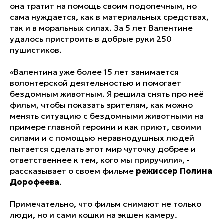
она тратит на помощь своим подопечным, но
сама нуждается, как в материальных средствах,
так и в моральных силах. За 5 лет Валентине
удалось пристроить в добрые руки 250
пушистиков.
«Валентина уже более 15 лет занимается
волонтерской деятельностью и помогает
бездомным животным. Я решила снять про неё
фильм, чтобы показать зрителям, как можно
менять ситуацию с бездомными животными на
примере главной героини и как приют, своими
силами и с помощью неравнодушных людей
пытается сделать этот мир чуточку добрее и
ответственнее к тем, кого мы приручили», -
рассказывает о своем фильме
режиссер Полина
Дорофеева
.
Примечательно, что фильм снимают не только
люди, но и сами кошки на экшен камеру.