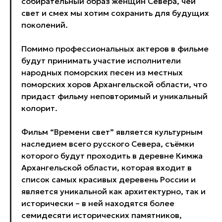
собирательный образ женщин Севера, чей
свет и смех мы хотим сохранить для будущих
поколений.
Помимо профессиональных актеров в фильме
будут принимать участие исполнители
народных поморских песен из местных
поморских хоров Архангельской области, что
придаст фильму неповторимый и уникальный
колорит.
Фильм “Времени свет” является культурным
наследием всего русского Севера, съёмки
которого будут проходить в деревне Кимжа
Архангельской области, которая входит в
список самых красивых деревень России и
является уникальной как архитектурно, так и
исторически – в ней находятся более
семидесяти исторических памятников,