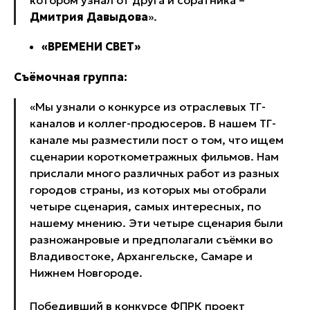
Дмитрия Давыдова
».
«ВРЕМЕНИ СВЕТ»
Съёмочная группа:
«Мы узнали о конкурсе из отраслевых ТГ-
каналов и коллег-продюсеров. В нашем ТГ-
канале мы разместили пост о том, что ищем
сценарии короткометражных фильмов. Нам
прислали много различных работ из разных
городов страны, из которых мы отобрали
четыре сценария, самых интересных, по
нашему мнению. Эти четыре сценария были
разножанровые и предполагали съёмки во
Владивостоке, Архангельске, Самаре и
Нижнем Новгороде.
Победивший в конкурсе ФПРК проект