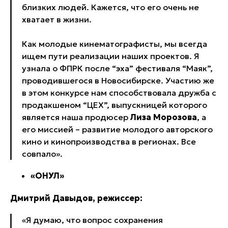
близких людей. Кажется, что его очень не
хватает в жизни.
Как молодые кинематографисты, мы всегда
ищем пути реализации наших проектов. Я
узнала о ФПРК после “эха” фестиваля “Маяк”,
проводившегося в Новосибирске. Участию же
в этом конкурсе нам способствовала дружба с
продакшеном “ЦЕХ”, выпускницей которого
является наша продюсер
Лиза Морозова
, а
его миссией – развитие молодого авторского
кино и кинопроизводства в регионах. Все
совпало».
«ОНУЛ»
Дмитрий Давыдов, режиссер:
«Я думаю, что вопрос сохранения