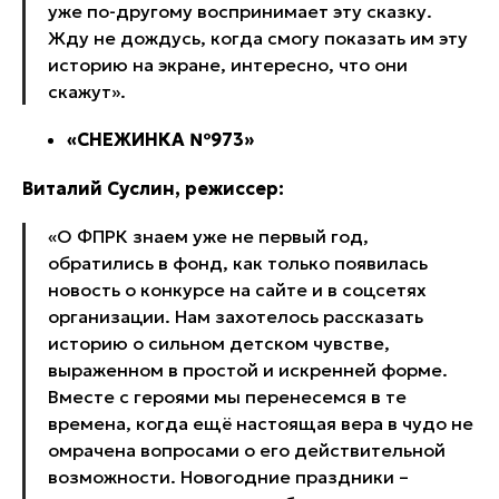
уже по-другому воспринимает эту сказку.
Жду не дождусь, когда смогу показать им эту
историю на экране, интересно, что они
скажут».
«СНЕЖИНКА №973»
Виталий Суслин, режиссер:
«О ФПРК знаем уже не первый год,
обратились в фонд, как только появилась
новость о конкурсе на сайте и в соцсетях
организации. Нам захотелось рассказать
историю о сильном детском чувстве,
выраженном в простой и искренней форме.
Вместе с героями мы перенесемся в те
времена, когда ещё настоящая вера в чудо не
омрачена вопросами о его действительной
возможности. Новогодние праздники –