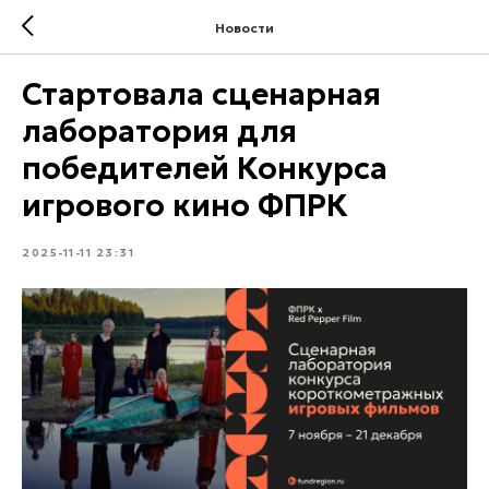
Новости
Стартовала сценарная
лаборатория для
победителей Конкурса
игрового кино ФПРК
2025-11-11 23:31