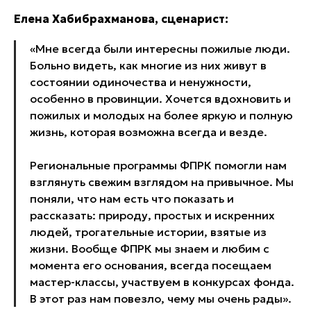
Елена Хабибрахманова, сценарист:
«Мне всегда были интересны пожилые люди.
Больно видеть, как многие из них живут в
состоянии одиночества и ненужности,
особенно в провинции. Хочется вдохновить и
пожилых и молодых на более яркую и полную
жизнь, которая возможна всегда и везде.
Региональные программы ФПРК помогли нам
взглянуть свежим взглядом на привычное. Мы
поняли, что нам есть что показать и
рассказать: природу, простых и искренних
людей, трогательные истории, взятые из
жизни. Вообще ФПРК мы знаем и любим с
момента его основания, всегда посещаем
мастер-классы, участвуем в конкурсах фонда.
В этот раз нам повезло, чему мы очень рады».