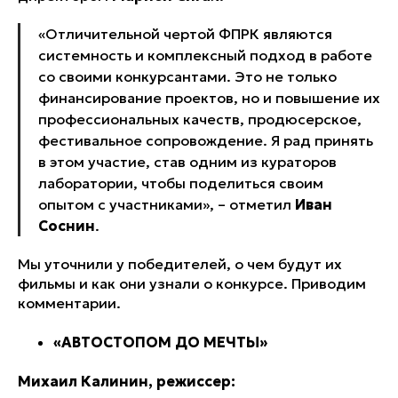
«Отличительной чертой ФПРК являются
системность и комплексный подход в работе
со своими конкурсантами. Это не только
финансирование проектов, но и повышение их
профессиональных качеств, продюсерское,
фестивальное сопровождение. Я рад принять
в этом участие, став одним из кураторов
лаборатории, чтобы поделиться своим
опытом с участниками»
, – отметил
Иван
Соснин
.
Мы уточнили у победителей, о чем будут их
фильмы и как они узнали о конкурсе. Приводим
комментарии.
«АВТОСТОПОМ ДО МЕЧТЫ»
Михаил Калинин, режиссер: