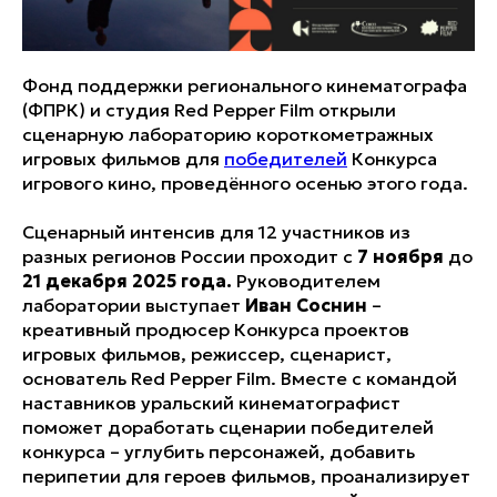
Фонд поддержки регионального кинематографа
(ФПРК) и студия Red Pepper Film открыли
сценарную лабораторию короткометражных
игровых фильмов для
победителей
Конкурса
игрового кино, проведённого осенью этого года.
Сценарный интенсив для 12 участников из
разных регионов России проходит с
7 ноября
до
21 декабря 2025 года.
Руководителем
лаборатории выступает
Иван Соснин
–
креативный продюсер Конкурса проектов
игровых фильмов, режиссер, сценарист,
основатель Red Pepper Film. Вместе с командой
наставников уральский кинематографист
поможет доработать сценарии победителей
конкурса – углубить персонажей, добавить
перипетии для героев фильмов, проанализирует