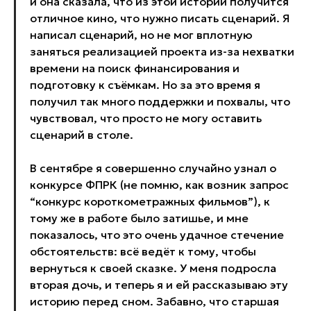
и она сказала, что из этой истории получится
отличное кино, что нужно писать сценарий. Я
написал сценарий, но не мог вплотную
заняться реализацией проекта из-за нехватки
времени на поиск финансирования и
подготовку к съёмкам. Но за это время я
получил так много поддержки и похвалы, что
чувствовал, что просто не могу оставить
сценарий в столе.
В сентябре я совершенно случайно узнал о
конкурсе ФПРК (не помню, как возник запрос
“конкурс короткометражных фильмов”), к
тому же в работе было затишье, и мне
показалось, что это очень удачное стечение
обстоятельств: всё ведёт к тому, чтобы
вернуться к своей сказке. У меня подросла
вторая дочь, и теперь я и ей рассказываю эту
историю перед сном. Забавно, что старшая