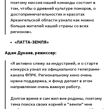
поэтому миссия нашей команды состоит в
том, чтобы о древней культуре поморов, о
достопримечательностях и красотах
Архангельской области узнало как можно
больше жителей нашей страны со всех
регионов».
«ЛАТТА-ЗЕМЛЯ»
Адам Дунаев, режиссер:
«Я активно слежу за индустрией, и о старте
конкурса узнал из официального телеграмм-
канала ФПРК. Региональному кино очень
нужна поддержка, и фонд делает в этом
направлении очень важную работу.
Долгое время я сам жил вне родины, поэтому
тема поиска своих корней и “земли” мне