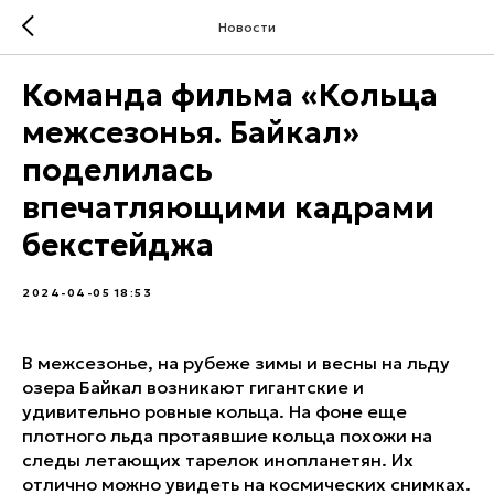
Новости
Команда фильма «Кольца
межсезонья. Байкал»
поделилась
впечатляющими кадрами
бекстейджа
2024-04-05 18:53
В межсезонье, на рубеже зимы и весны на льду
озера Байкал возникают гигантские и
удивительно ровные кольца. На фоне еще
плотного льда протаявшие кольца похожи на
следы летающих тарелок инопланетян. Их
отлично можно увидеть на космических снимках.