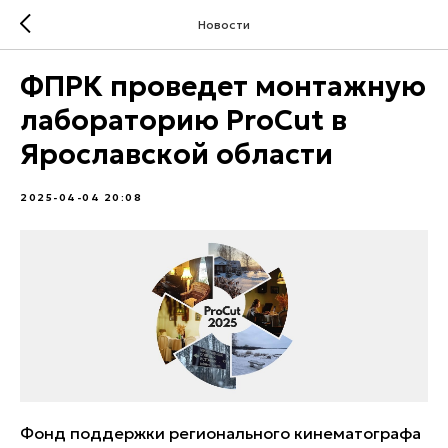
Новости
ФПРК проведет монтажную
лабораторию ProCut в
Ярославской области
2025-04-04 20:08
Фонд поддержки регионального кинематографа